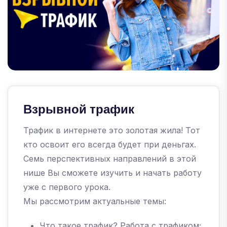
Взрывной трафик
Трафик в интернете это золотая жила! Тот
кто освоит его всегда будет при деньгах.
Семь перспективных направлений в этой
нише Вы сможете изучить и начать работу
уже с первого урока.
Мы рассмотрим актуальные темы:
Что такое трафик? Работа с трафиком;