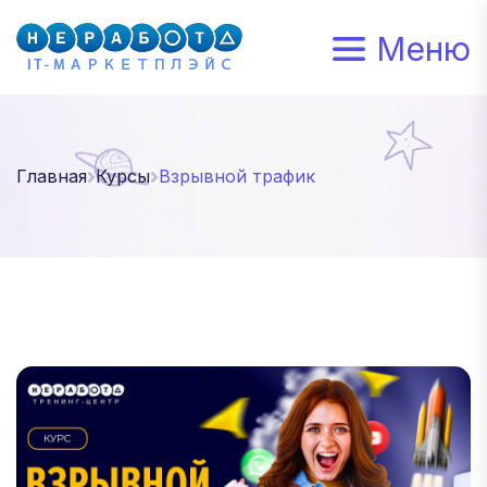
Меню
Главная
Курсы
Взрывной трафик