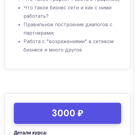
Что такое бизнес сети и как с ними
работать?
Правильное построение диалогов с
партнерами;
Работа с "возражениями" в сетевом
бизнесе и много другое
3000 ₽
Детали курса: