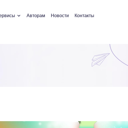
ервисы
Авторам
Новости
Контакты