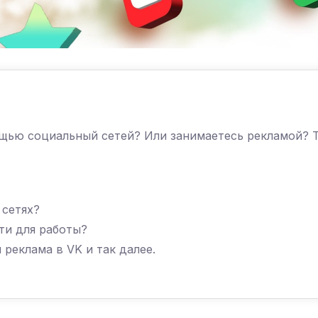
ощью социальный сетей? Или занимаетесь рекламой? 
 сетях?
ти для работы?
реклама в VK и так далее.