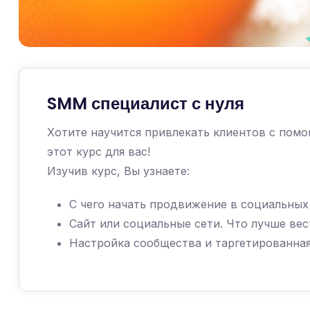
SMM специалист с нуля
Хотите научится привлекать клиентов с пом
этот курс для вас!
Изучив курс, Вы узнаете:
С чего начать продвижение в социальных
Сайт или социальные сети. Что лучше вес
Настройка сообщества и таргетированная 