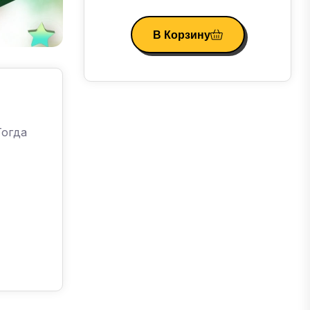
В Корзину
Тогда