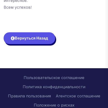
интересное.
Всем успехов!
Вернуться Назад
Пользовательское соглашение
Политика конфиденциальности
Правила пользования
Агентское соглашение
Положение о рисках