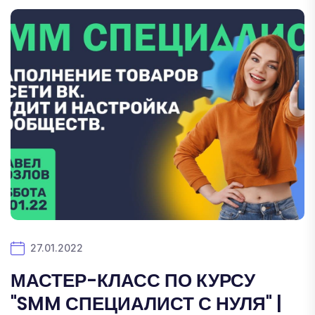
27.01.2022
МАСТЕР-КЛАСС ПО КУРСУ
"SMM СПЕЦИАЛИСТ С НУЛЯ" |