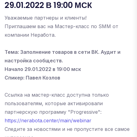
29.01.2022 В 19:00 МСК
Уважаемые партнеры и клиенты!
Приглашаем вас на Мастер-класс по SMM от
компании Неработа.
Тема: Заполнение товаров в сети ВК. Аудит и
настройка сообществ.
Начало 29.01.2022 в 19:00 мск
Спикер: Павел Козлов
Ссылка на мастер-класс доступна только
пользователям, которые активировали
партнерскую программу "Progressive":
https://nerabota.center/main/webinar
Следите за новостями и не пропустите все самое