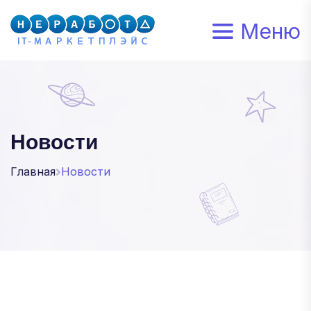
Меню
Новости
Главная
Новости