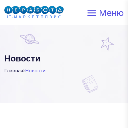
Меню
Новости
Главная
Новости