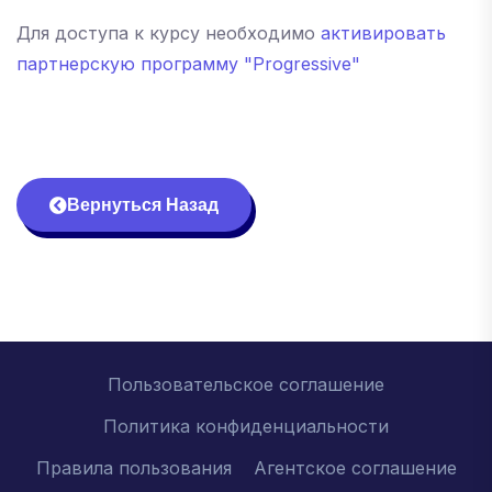
Для доступа к курсу необходимо
активировать
партнерскую программу "Progressive"
Вернуться Назад
Пользовательское соглашение
Политика конфиденциальности
Правила пользования
Агентское соглашение