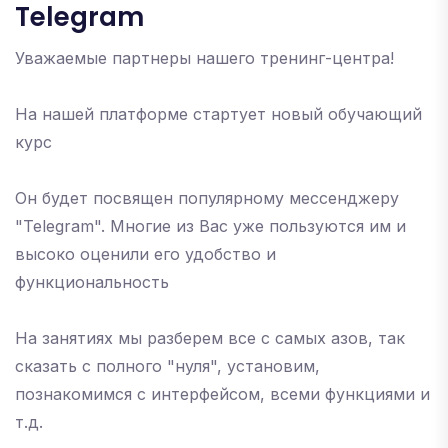
Telegram
Уважаемые партнеры нашего тренинг-центра!
На нашей платформе стартует новый обучающий
курс
Он будет посвящен популярному мессенджеру
"Telegram". Многие из Вас уже пользуются им и
высоко оценили его удобство и
функциональность
На занятиях мы разберем все с самых азов, так
сказать с полного "нуля", установим,
познакомимся с интерфейсом, всеми функциями и
т.д.