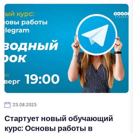
23.08.2023
Стартует новый обучающий
курс: Основы работы в