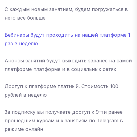
С каждым новым занятием, будем погружаться в
него все больше
Вебинары будут проходить на нашей платформе 1
раз в неделю
Анонсы занятий будут выходить заранее на самой
платформе платформе и в социальных сетях
Доступ к платформе платный. Стоимость 100
рублей в неделю
За подписку вы получаете доступ к 9-ти ранее
прошедшим курсам и к занятиям по Telegram в
режиме онлайн