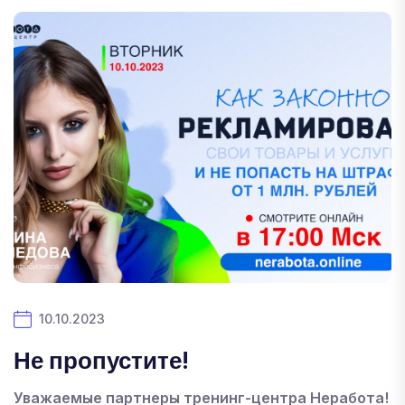
10.10.2023
Не пропустите!
Уважаемые партнеры тренинг-центра Неработа!