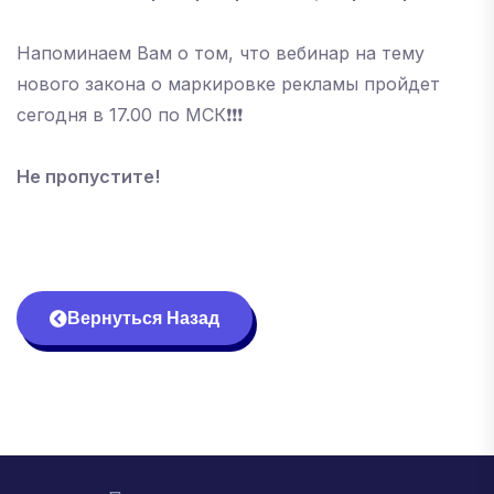
Напоминаем Вам о том, что вебинар на тему
нового закона о маркировке рекламы пройдет
сегодня в 17.00 по МСК❗️❗️❗️
Не пропустите!
Вернуться Назад