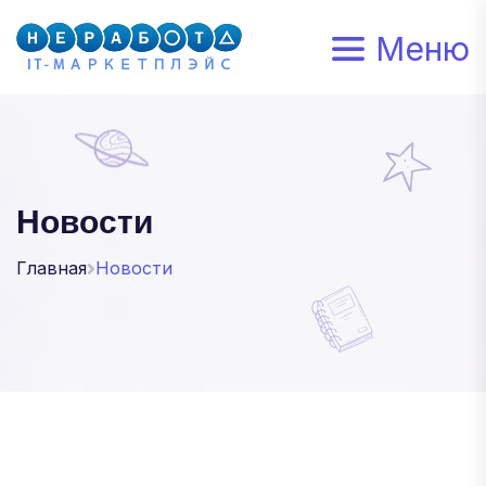
Меню
Новости
Главная
Новости