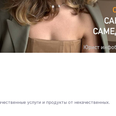
чественные услуги и продукты от некачественных.