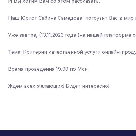
И мы хотим Вам об этом рассказать.
Наш Юрист Сабина Самедова, погрузит Вас в мир
Уже завтра, (13.11.2023 года )на нашей платформе 
Тема: Критерии качественной услуги онлайн-прод
Время проведения 19.00 по Мск.
Ждем всех желающих! Будет интересно!