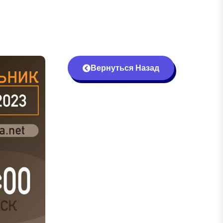
Вернуться Назад