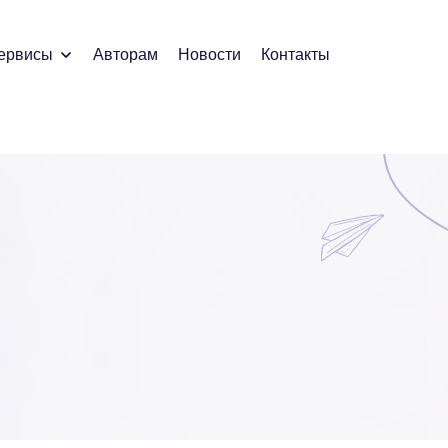
ервисы
Авторам
Новости
Контакты