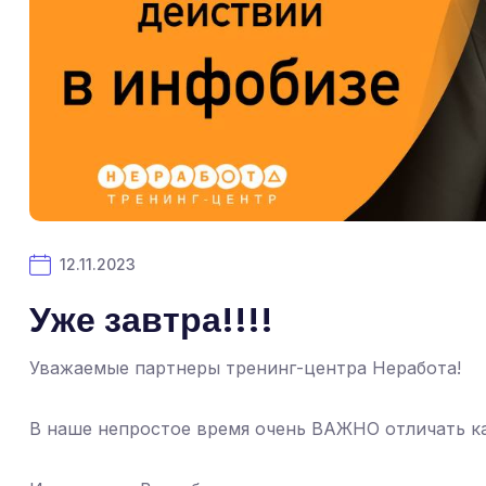
12.11.2023
Уже завтра!!!!
Уважаемые партнеры тренинг-центра Неработа!
В наше непростое время очень ВАЖНО отличать ка