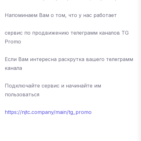
Напоминаем Вам о том, что у нас работает
сервис по продвижению телеграмм каналов TG
Promo
Если Вам интересна раскрутка вашего телеграмм
канала
Подключайте сервис и начинайте им
пользоваться
https://njtc.company/main/tg_promo