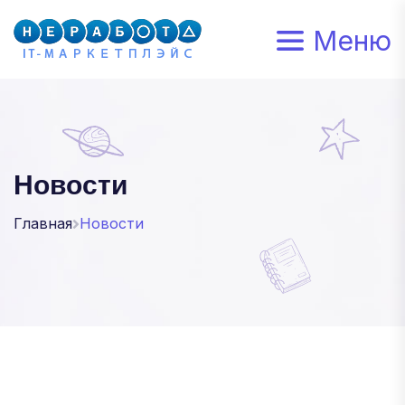
Меню
Новости
Главная
Новости