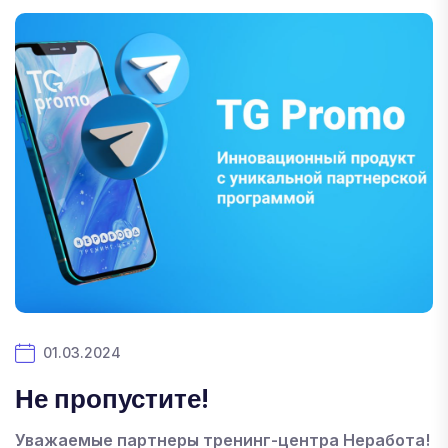
01.03.2024
Не пропустите!
Уважаемые партнеры тренинг-центра Неработа!