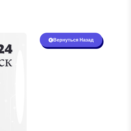
Вернуться Назад