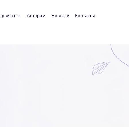
ервисы
Авторам
Новости
Контакты