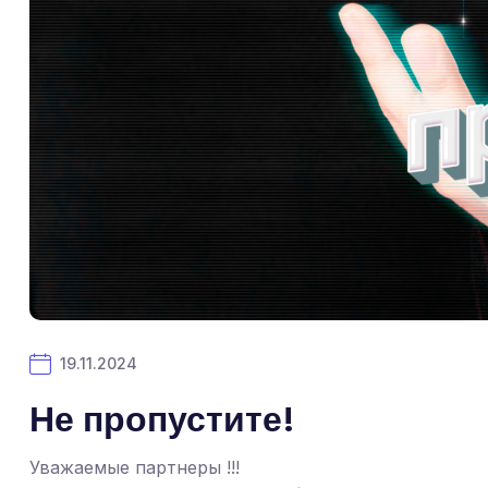
19.11.2024
Не пропустите!
Уважаемые партнеры !!!