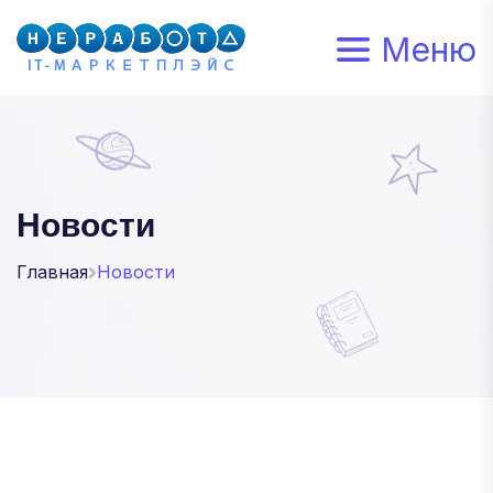
Меню
Новости
Главная
Новости