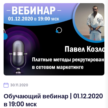
30.11.2020
Обучающий вебинар | 01.12.2020
в 19:00 мск