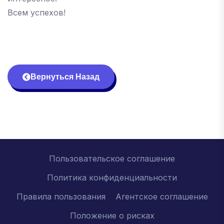
Всем успехов!
Вернуться Назад
Пользовательское соглашение
Политика конфиденциальности
Правила пользования
Агентское соглашение
Положение о рисках