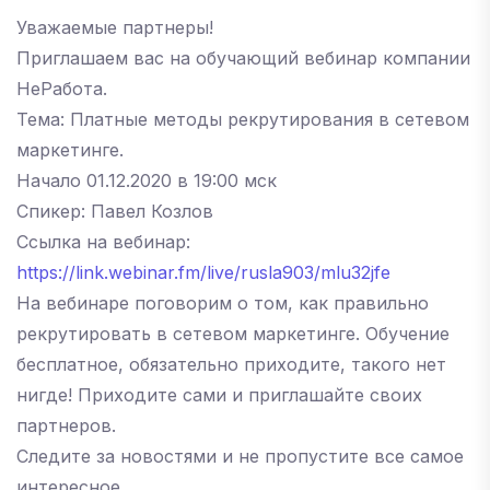
Уважаемые партнеры!
Приглашаем вас на обучающий вебинар компании
НеРабота.
Тема: Платные методы рекрутирования в сетевом
маркетинге.
Начало 01.12.2020 в 19:00 мск
Спикер: Павел Козлов
Ссылка на вебинар:
https://link.webinar.fm/live/rusla903/mlu32jfe
На вебинаре поговорим о том, как правильно
рекрутировать в сетевом маркетинге. Обучение
бесплатное, обязательно приходите, такого нет
нигде! Приходите сами и приглашайте своих
партнеров.
Следите за новостями и не пропустите все самое
интересное.